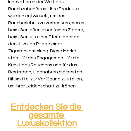
Innovation in der Welt des 
Rauchzubehörs ist. Ihre Produkte 
wurden entwickelt, um das 
Raucherlebnis zu verbessern, sei es 
beim Genießen einer feinen Zigarre, 
beim Genuss einer Pfeife oder bei 
der stilvollen Pflege einer 
Zigarrensammlung. Diese Marke 
steht für das Engagement für die 
Kunst des Rauchens und für das 
Bestreben, Liebhabern die besten 
Hilfsmittel zur Verfügung zu stellen, 
um ihrer Leidenschaft zu frönen.
Entdecken Sie die 
gesamte 
Luxuskollektion