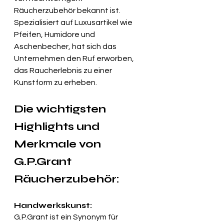
Räucherzubehör bekannt ist. 
Spezialisiert auf Luxusartikel wie 
Pfeifen, Humidore und 
Aschenbecher, hat sich das 
Unternehmen den Ruf erworben, 
das Raucherlebnis zu einer 
Kunstform zu erheben.
Die wichtigsten 
Highlights und 
Merkmale von 
G.P.Grant 
Räucherzubehör:
Handwerkskunst:
G.P.Grant ist ein Synonym für 