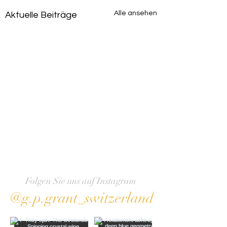
Alle ansehen
Aktuelle Beiträge
Folgen Sie uns auf Instagram
@g.p.grant_switzerland