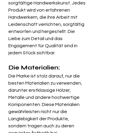
sorgfältige Handwerkskunst. Jedes 
Produkt wird von erfahrenen 
Handwerkern, die ihre Arbeit mit 
Leidenschaft verrichten, sorgfältig 
entworfen und hergestellt. Die 
Liebe zum Detail und das 
Engagement für Qualität sind in 
jedem Stück sichtbar.
Die Materialien:
Die Marke ist stolz darauf, nur die 
besten Materialien zu verwenden, 
darunter erstklassige Hölzer, 
Metalle und andere hochwertige 
Komponenten. Diese Materialien 
gewährleisten nicht nur die 
Langlebigkeit der Produkte, 
sondern tragen auch zu deren 
exquisiter Ästhetik bei.