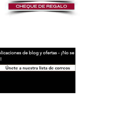
CHEQUE DE REGALO
RIENTE
licaciones de blog y ofertas - ¡No se
!
Únete a nuestra lista de correos