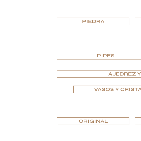
PIEDRA
PIPES
AJEDREZ 
VASOS Y CRIST
ORIGINAL