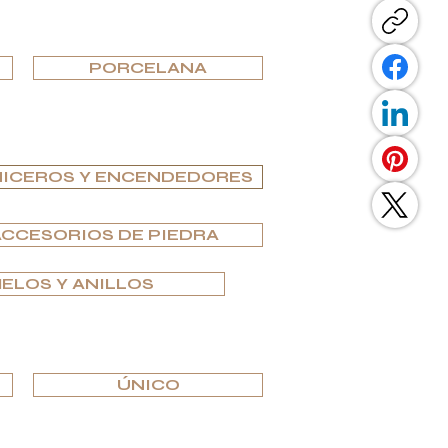
PORCELANA
ICEROS Y ENCENDEDORES
ACCESORIOS DE PIEDRA
ELOS Y ANILLOS
ÚNICO