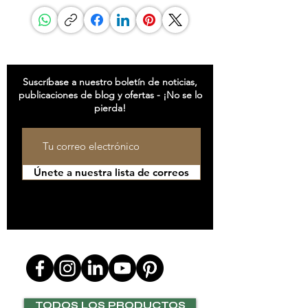
ESTAR AL CORRIENTE
Suscríbase a nuestro boletín de noticias,
publicaciones de blog y ofertas - ¡No se lo
pierda!
Únete a nuestra lista de correos
SÍGUENOS EN
TODOS LOS PRODUCTOS