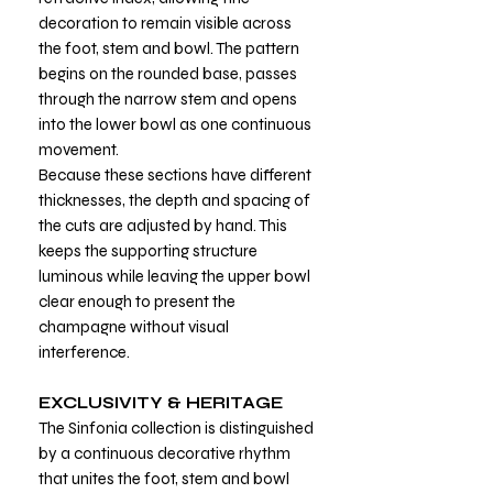
decoration to remain visible across
the foot, stem and bowl. The pattern
begins on the rounded base, passes
through the narrow stem and opens
into the lower bowl as one continuous
movement.
Because these sections have different
thicknesses, the depth and spacing of
the cuts are adjusted by hand. This
keeps the supporting structure
luminous while leaving the upper bowl
clear enough to present the
champagne without visual
interference.
EXCLUSIVITY & HERITAGE
The Sinfonia collection is distinguished
by a continuous decorative rhythm
that unites the foot, stem and bowl