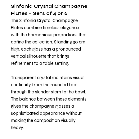
Sinfonia Crystal Champagne
Flutes – Sets of 4 or 6
The Sinfonia Crystal Champagne
Flutes combine timeless elegance
with the harmonious proportions that
define the collection. Standing 30 cm
high, each glass has a pronounced
vertical silhouette that brings
refinement to a table setting.
Transparent crystal maintains visual
continuity from the rounded foot
through the slender stem to the bowl.
The balance between these elements
gives the champagne glasses a
sophisticated appearance without
making the composition visually
heavy.