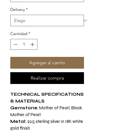
Delivery
*
Cantidad
*
Agregar al carrito
Realizar compra
TECHNICAL SPECIFICATIONS
& MATERIALS
Gemstone
: Mother of Pearl, Black
Mother of Pearl
Metal:
925 sterling silver in 18K white
gold finish