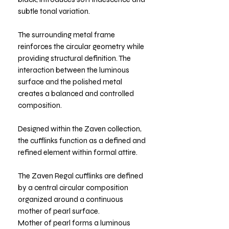
subtle tonal variation.
The surrounding metal frame
reinforces the circular geometry while
providing structural definition. The
interaction between the luminous
surface and the polished metal
creates a balanced and controlled
composition.
Designed within the Zaven collection,
the cufflinks function as a defined and
refined element within formal attire.
The Zaven Regal cufflinks are defined
by a central circular composition
organized around a continuous
mother of pearl surface.
Mother of pearl forms a luminous