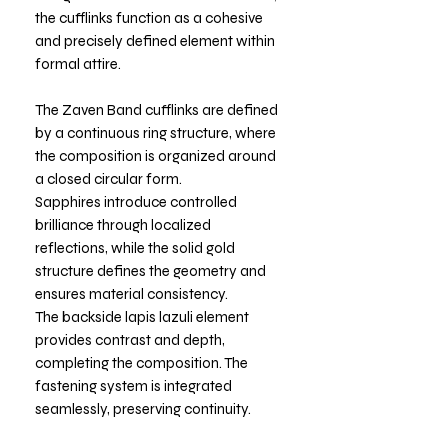
the cufflinks function as a cohesive
and precisely defined element within
formal attire.
The Zaven Band cufflinks are defined
by a continuous ring structure, where
the composition is organized around
a closed circular form.
Sapphires introduce controlled
brilliance through localized
reflections, while the solid gold
structure defines the geometry and
ensures material consistency.
The backside lapis lazuli element
provides contrast and depth,
completing the composition. The
fastening system is integrated
seamlessly, preserving continuity.