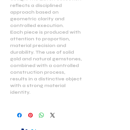
reflects a disciplined
approach based on
geometric clarity and
controlled execution.
Each piece is produced with
attention to proportion,
material precision and
durability. The use of solid
gold and natural gemstones,
combined with a controlled
construction process,
results in a distinctive object
with a strong material
identity.