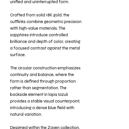
unified and uninterrupted form.
Crafted from solid 18K gold, the
cufflinks combine geometric precision
with high-value materials. The
sapphires introduce controlled
brilliance and depth of color, creating
a focused contrast against the metal
surface.
The circular construction emphasizes
continuity and balance, where the
form is defined through proportion
rather than segmentation. The
backside element in lapis lazuli
provides a stable visual counterpoint,
introducing a dense blue field with
natural variation.
Designed within the Zaven collection,