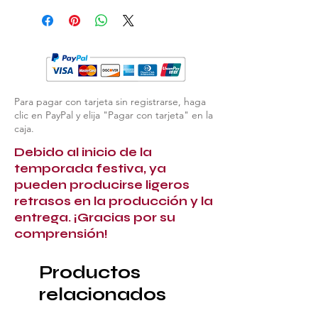
Para pagar con tarjeta sin registrarse, haga
clic en PayPal y elija "Pagar con tarjeta" en la
caja.
Debido al inicio de la
temporada festiva, ya
pueden producirse ligeros
retrasos en la producción y la
entrega. ¡Gracias por su
comprensión!
Productos
relacionados