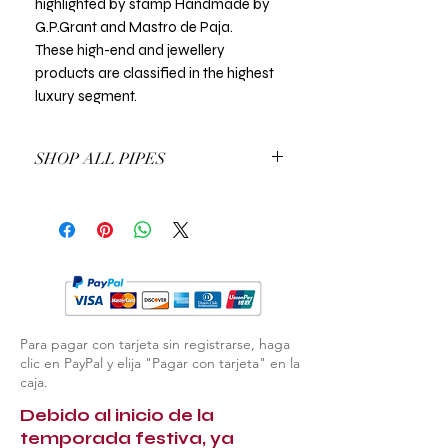
highlighted by stamp Handmade by
G.P.Grant and Mastro de Paja.
These high-end and jewellery
products are classified in the highest
luxury segment.
SHOP ALL PIPES
EXPLORE ALL PIPES
Para pagar con tarjeta sin registrarse, haga
clic en PayPal y elija "Pagar con tarjeta" en la
caja.
Debido al inicio de la
temporada festiva, ya