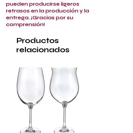
pueden producirse ligeros
retrasos en la producción y la
entrega. ¡Gracias por su
comprensión!
Productos
relacionados