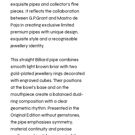
exquisite pipes and collector’s fine
pieces. It reflects the collaboration
between G.P.Grant and Mastro de
Paja in creating exclusive limited
premium pipes with unique design,
exquisite style and a recognisable
jewellery identity.
This straight Billiard pipe combines
smooth light brown briar with two
gold-plated jewellery rings decorated
with engraved cubes. Their positions
at the bowl’s base and on the
mouthpiece create a balanced dual-
ring composition with a clear
geometric rhythm. Presented in the
Original Edition without gemstones,
the pipe emphasises symmetry,
material continuity and precise