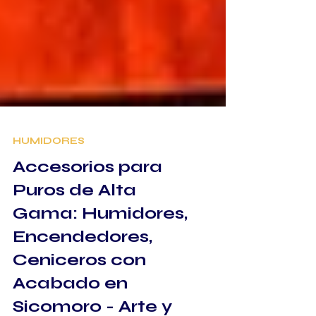
HUMIDORES
Accesorios para
Puros de Alta
Gama: Humidores,
Encendedores,
Ceniceros con