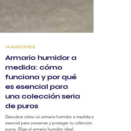
HUMIDORES
Armario humidor a
medida: cómo
funciona y por qué
es esencial para
una colección seria
de puros
Descubre cómo un armario humidor a medida es