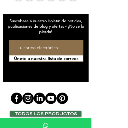
ESTAR AL CORRIENTE
Suscríbase a nuestro boletín de noticias,
publicaciones de blog y ofertas - ¡No se lo
pierda!
Únete a nuestra lista de correos
SÍGUENOS EN
TODOS LOS PRODUCTOS
GUÍAS