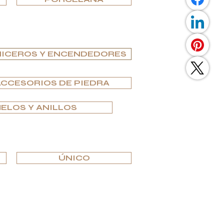
ICEROS Y ENCENDEDORES
ACCESORIOS DE PIEDRA
ELOS Y ANILLOS
ÚNICO