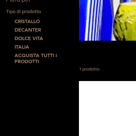
Tipo di prodotto
CRISTALLO
DECANTER
DOLCE VITA
PRESTIGE
ITALIA
ACQUISTA TUTTI I
PRODOTTI
1 prodotto