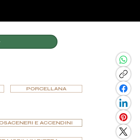
CONDIVIDI QUESTA 
PORCELLANA
OSACENERI E ACCENDINI