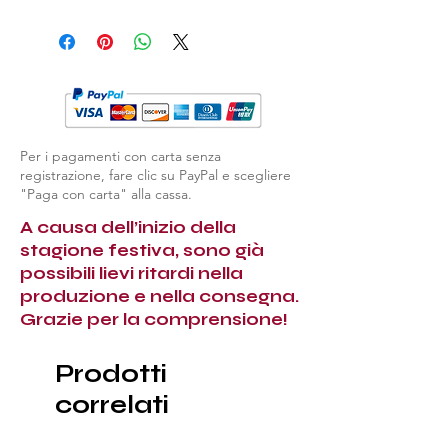
Per i pagamenti con carta senza
registrazione, fare clic su PayPal e scegliere
"Paga con carta" alla cassa.
A causa dell’inizio della
stagione festiva, sono già
possibili lievi ritardi nella
produzione e nella consegna.
Grazie per la comprensione!
Prodotti
correlati