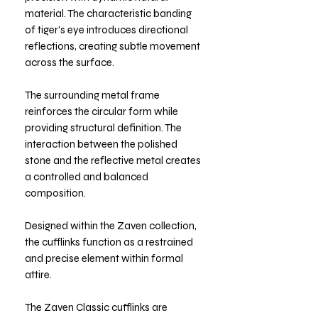
material. The characteristic banding
of tiger’s eye introduces directional
reflections, creating subtle movement
across the surface.
The surrounding metal frame
reinforces the circular form while
providing structural definition. The
interaction between the polished
stone and the reflective metal creates
a controlled and balanced
composition.
Designed within the Zaven collection,
the cufflinks function as a restrained
and precise element within formal
attire.
The Zaven Classic cufflinks are