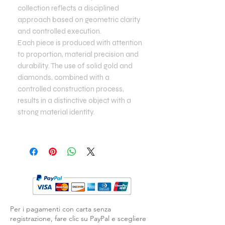
collection reflects a disciplined
approach based on geometric clarity
and controlled execution.
Each piece is produced with attention
to proportion, material precision and
durability. The use of solid gold and
diamonds, combined with a
controlled construction process,
results in a distinctive object with a
strong material identity.
Per i pagamenti con carta senza
registrazione, fare clic su PayPal e scegliere