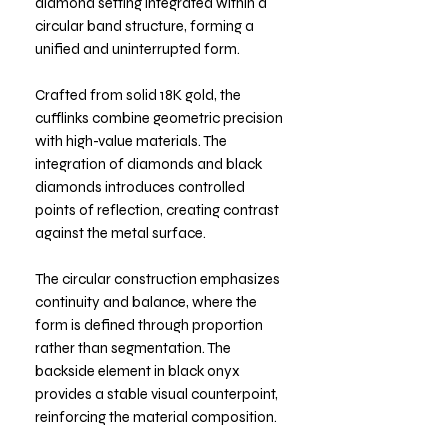
diamond setting integrated within a
circular band structure, forming a
unified and uninterrupted form.
Crafted from solid 18K gold, the
cufflinks combine geometric precision
with high-value materials. The
integration of diamonds and black
diamonds introduces controlled
points of reflection, creating contrast
against the metal surface.
The circular construction emphasizes
continuity and balance, where the
form is defined through proportion
rather than segmentation. The
backside element in black onyx
provides a stable visual counterpoint,
reinforcing the material composition.