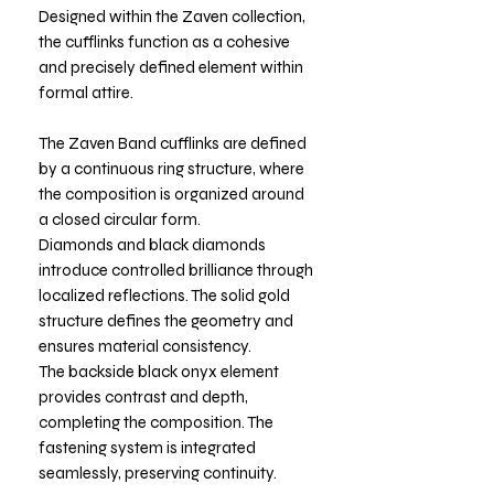
Designed within the Zaven collection,
the cufflinks function as a cohesive
and precisely defined element within
formal attire.
The Zaven Band cufflinks are defined
by a continuous ring structure, where
the composition is organized around
a closed circular form.
Diamonds and black diamonds
introduce controlled brilliance through
localized reflections. The solid gold
structure defines the geometry and
ensures material consistency.
The backside black onyx element
provides contrast and depth,
completing the composition. The
fastening system is integrated
seamlessly, preserving continuity.