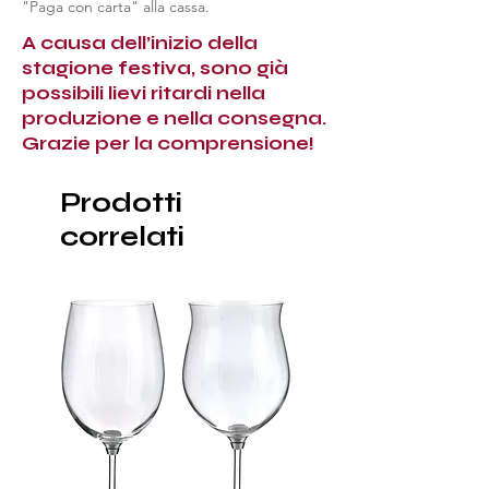
"Paga con carta" alla cassa.
A causa dell’inizio della
stagione festiva, sono già
possibili lievi ritardi nella
produzione e nella consegna.
Grazie per la comprensione!
Prodotti
correlati