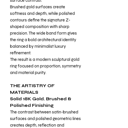
surface contrast.
Brushed gold surfaces create
softness and depth, while polished
contours define the signature Z-
shaped composition with sharp
precision. The wide band form gives
the ring a bold architectural identity
balanced by minimalist luxury
refinement.
The result is a modern sculptural gold
ring focused on proportion, symmetry
and material purity.
THE ARTISTRY OF
MATERIALS
Solid 18K Gold. Brushed &
Polished Finishing
The contrast between satin-brushed
surfaces and polished geometric lines
creates depth, reflection and