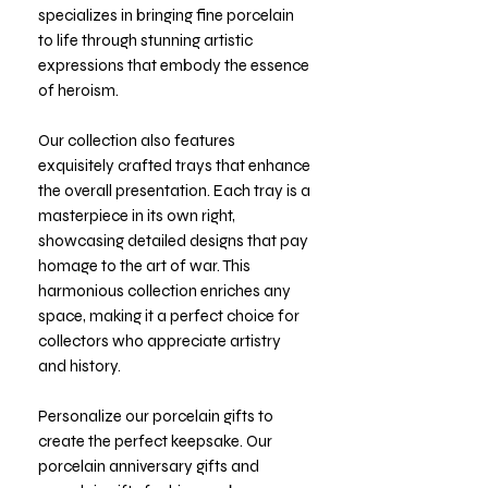
specializes in bringing fine porcelain
to life through stunning artistic
expressions that embody the essence
of heroism.
Our collection also features
exquisitely crafted trays that enhance
the overall presentation. Each tray is a
masterpiece in its own right,
showcasing detailed designs that pay
homage to the art of war. This
harmonious collection enriches any
space, making it a perfect choice for
collectors who appreciate artistry
and history.
Personalize our porcelain gifts to
create the perfect keepsake. Our
porcelain anniversary gifts and