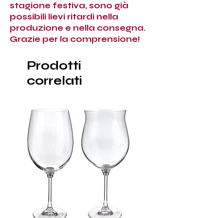
stagione festiva, sono già
possibili lievi ritardi nella
produzione e nella consegna.
Grazie per la comprensione!
Prodotti
correlati