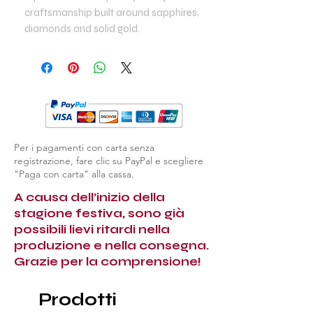
craftsmanship built around sapphires,
diamonds and solid gold.
Per i pagamenti con carta senza
registrazione, fare clic su PayPal e scegliere
"Paga con carta" alla cassa.
A causa dell’inizio della
stagione festiva, sono già
possibili lievi ritardi nella
produzione e nella consegna.
Grazie per la comprensione!
Prodotti