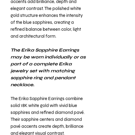
accents add brilliance, depth and
elegant contrast. The polished white
gold structure enhances the intensity
of the blue sapphires, creating a
refined balance between color, light
and architectural form.
The Erika Sapphire Earrings
may be worn individually or as
part of a complete Erika
jewelry set with matching
sapphire ring and pendant
necklace.
The Erika Sapphire Earrings combine
solid 18K white gold with vivid blue
sapphires and refined diamond pavé.
Their sapphire centers and diamond
pavé accents create depth, brilliance
and elegant visual contrast.