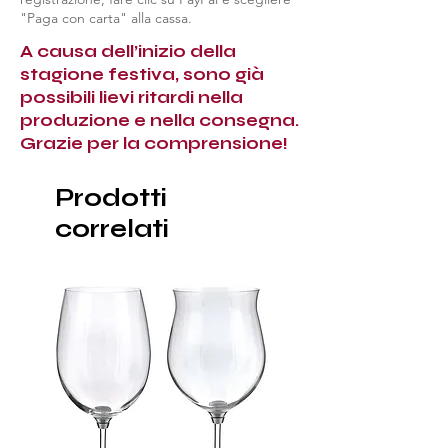
"Paga con carta" alla cassa.
A causa dell’inizio della
stagione festiva, sono già
possibili lievi ritardi nella
produzione e nella consegna.
Grazie per la comprensione!
Prodotti
correlati