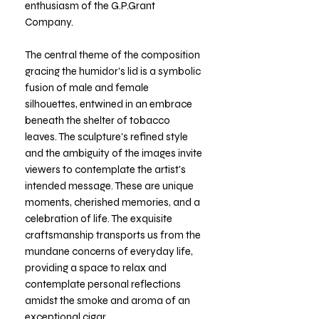
enthusiasm of the G.P.Grant
Company.
The central theme of the composition
gracing the humidor's lid is a symbolic
fusion of male and female
silhouettes, entwined in an embrace
beneath the shelter of tobacco
leaves. The sculpture's refined style
and the ambiguity of the images invite
viewers to contemplate the artist's
intended message. These are unique
moments, cherished memories, and a
celebration of life. The exquisite
craftsmanship transports us from the
mundane concerns of everyday life,
providing a space to relax and
contemplate personal reflections
amidst the smoke and aroma of an
exceptional cigar.