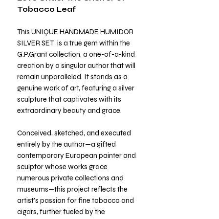
Tobacco Leaf
This UNIQUE HANDMADE HUMIDOR
SILVER SET is a true gem within the
G.P.Grant collection, a one-of-a-kind
creation by a singular author that will
remain unparalleled. It stands as a
genuine work of art, featuring a silver
sculpture that captivates with its
extraordinary beauty and grace.
Conceived, sketched, and executed
entirely by the author—a gifted
contemporary European painter and
sculptor whose works grace
numerous private collections and
museums—this project reflects the
artist's passion for fine tobacco and
cigars, further fueled by the