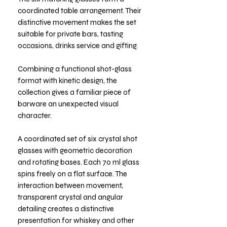
coordinated table arrangement. Their
distinctive movement makes the set
suitable for private bars, tasting
occasions, drinks service and gifting.
Combining a functional shot-glass
format with kinetic design, the
collection gives a familiar piece of
barware an unexpected visual
character.
A coordinated set of six crystal shot
glasses with geometric decoration
and rotating bases. Each 70 ml glass
spins freely on a flat surface. The
interaction between movement,
transparent crystal and angular
detailing creates a distinctive
presentation for whiskey and other