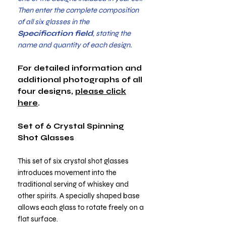
Then enter the complete composition
of all six glasses in the
Specification field
, stating the
name and quantity of each design.
For detailed information and
additional photographs of all
four designs,
please click
here
.
Set of 6 Crystal Spinning
Shot Glasses
This set of six crystal shot glasses
introduces movement into the
traditional serving of whiskey and
other spirits. A specially shaped base
allows each glass to rotate freely on a
flat surface.