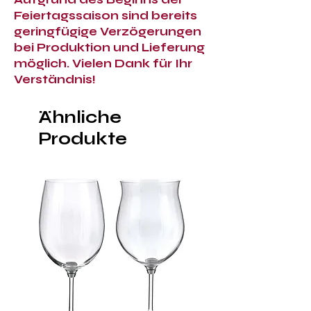
Feiertagssaison sind bereits
geringfügige Verzögerungen
bei Produktion und Lieferung
möglich. Vielen Dank für Ihr
Verständnis!
Ähnliche
Produkte