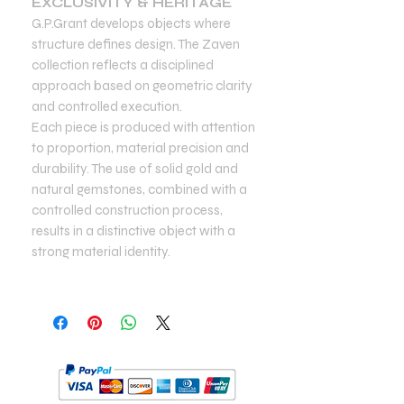
EXCLUSIVITY & HERITAGE
G.P.Grant develops objects where
structure defines design. The Zaven
collection reflects a disciplined
approach based on geometric clarity
and controlled execution.
Each piece is produced with attention
to proportion, material precision and
durability. The use of solid gold and
natural gemstones, combined with a
controlled construction process,
results in a distinctive object with a
strong material identity.