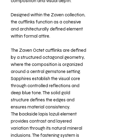
composition and visual depth.
Designed within the Zaven collection,
the cufflinks function as a cohesive
and architecturally defined element
within formal attire.
The Zaven Octet cufflinks are defined
by a structured octagonal geometry,
where the composition is organized
around a central gemstone setting.
Sapphires establish the visual core
through controlled reflections and
deep blue tone. The solid gold
structure defines the edges and
ensures material consistency.
The backside lapis lazuli element
provides contrast and layered
variation through its natural mineral
inclusions. The fastening system is