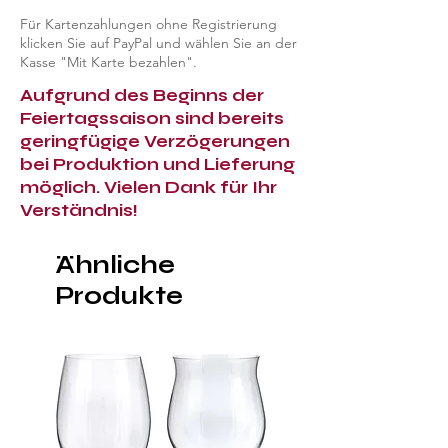
Für Kartenzahlungen ohne Registrierung
klicken Sie auf PayPal und wählen Sie an der
Kasse "Mit Karte bezahlen".
Aufgrund des Beginns der
Feiertagssaison sind bereits
geringfügige Verzögerungen
bei Produktion und Lieferung
möglich. Vielen Dank für Ihr
Verständnis!
Ähnliche
Produkte