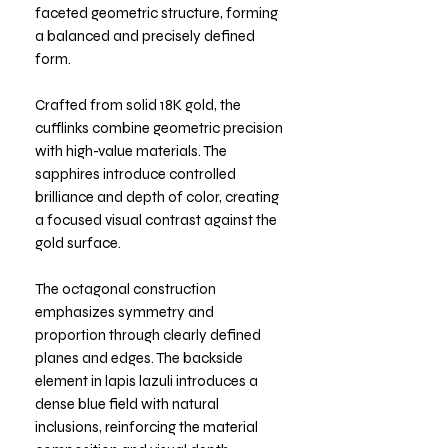
faceted geometric structure, forming
a balanced and precisely defined
form.
Crafted from solid 18K gold, the
cufflinks combine geometric precision
with high-value materials. The
sapphires introduce controlled
brilliance and depth of color, creating
a focused visual contrast against the
gold surface.
The octagonal construction
emphasizes symmetry and
proportion through clearly defined
planes and edges. The backside
element in lapis lazuli introduces a
dense blue field with natural
inclusions, reinforcing the material