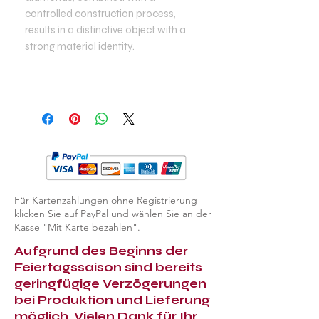
controlled construction process,
results in a distinctive object with a
strong material identity.
Für Kartenzahlungen ohne Registrierung
klicken Sie auf PayPal und wählen Sie an der
Kasse "Mit Karte bezahlen".
Aufgrund des Beginns der
Feiertagssaison sind bereits
geringfügige Verzögerungen
bei Produktion und Lieferung
möglich. Vielen Dank für Ihr