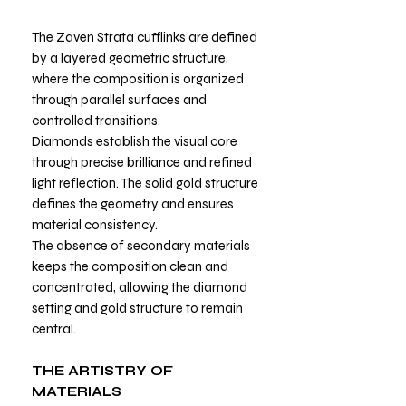
The Zaven Strata cufflinks are defined
by a layered geometric structure,
where the composition is organized
through parallel surfaces and
controlled transitions.
Diamonds establish the visual core
through precise brilliance and refined
light reflection. The solid gold structure
defines the geometry and ensures
material consistency.
The absence of secondary materials
keeps the composition clean and
concentrated, allowing the diamond
setting and gold structure to remain
central.
THE ARTISTRY OF
MATERIALS