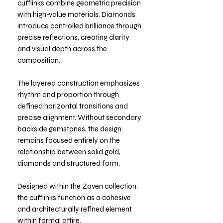
cufflinks combine geometric precision
with high-value materials. Diamonds
introduce controlled brilliance through
precise reflections, creating clarity
and visual depth across the
composition.
The layered construction emphasizes
rhythm and proportion through
defined horizontal transitions and
precise alignment. Without secondary
backside gemstones, the design
remains focused entirely on the
relationship between solid gold,
diamonds and structured form.
Designed within the Zaven collection,
the cufflinks function as a cohesive
and architecturally refined element
within formal attire.