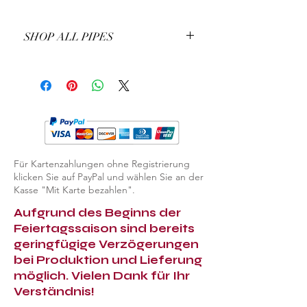
SHOP ALL PIPES
EXPLORE ALL PIPES
Für Kartenzahlungen ohne Registrierung
klicken Sie auf PayPal und wählen Sie an der
Kasse "Mit Karte bezahlen".
Aufgrund des Beginns der
Feiertagssaison sind bereits
geringfügige Verzögerungen
bei Produktion und Lieferung
möglich. Vielen Dank für Ihr
Verständnis!