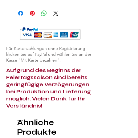
EXPLORE ALL PIPES
Für Kartenzahlungen ohne Registrierung
klicken Sie auf PayPal und wählen Sie an der
Kasse "Mit Karte bezahlen".
Aufgrund des Beginns der
Feiertagssaison sind bereits
geringfügige Verzögerungen
bei Produktion und Lieferung
möglich. Vielen Dank für Ihr
Verständnis!
Ähnliche
Produkte