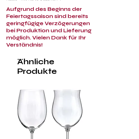
Aufgrund des Beginns der
Feiertagssaison sind bereits
geringfügige Verzögerungen
bei Produktion und Lieferung
möglich. Vielen Dank für Ihr
Verständnis!
Ähnliche
Produkte