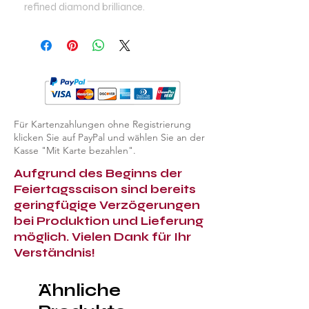
refined diamond brilliance.
Für Kartenzahlungen ohne Registrierung
klicken Sie auf PayPal und wählen Sie an der
Kasse "Mit Karte bezahlen".
Aufgrund des Beginns der
Feiertagssaison sind bereits
geringfügige Verzögerungen
bei Produktion und Lieferung
möglich. Vielen Dank für Ihr
Verständnis!
Ähnliche