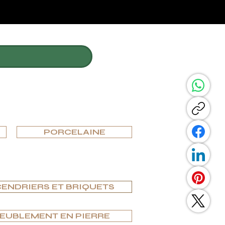
PARTAGER CETTE 
PORCELAINE
ENDRIERS ET BRIQUETS
MEUBLEMENT EN PIERRE