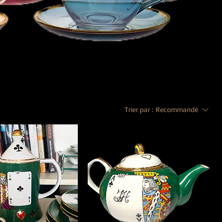
Trier par :
Recommandé