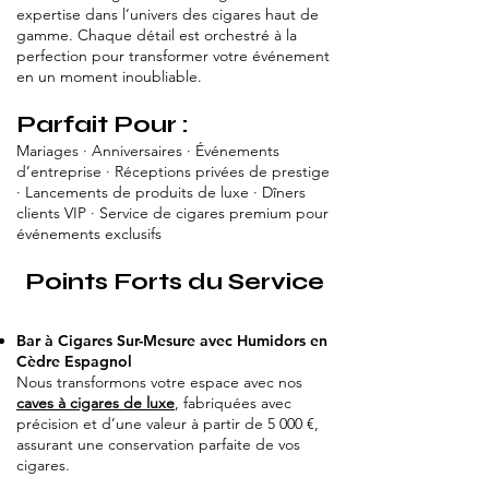
expertise dans l’univers des cigares haut de
gamme. Chaque détail est orchestré à la
perfection pour transformer votre événement
en un moment inoubliable.
Parfait Pour :
Mariages · Anniversaires · Événements
d’entreprise · Réceptions privées de prestige
· Lancements de produits de luxe · Dîners
clients VIP · Service de cigares premium pour
événements exclusifs
Points Forts du Service
Bar à Cigares Sur-Mesure avec Humidors en
Cèdre Espagnol
Nous transformons votre espace avec nos
caves à cigares de luxe
, fabriquées avec
précision et d’une valeur à partir de 5 000 €,
assurant une conservation parfaite de vos
cigares.