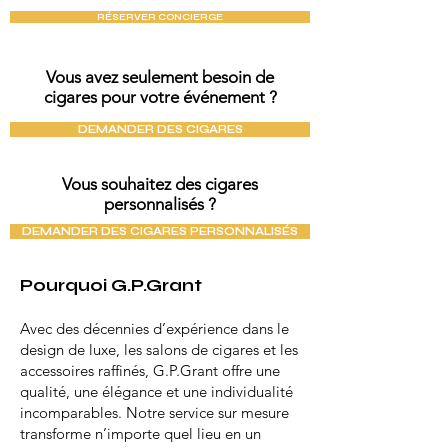
RÉSERVER CONCIERGE
Vous avez seulement besoin de
cigares pour votre événement ?
DEMANDER DES CIGARES
Vous souhaitez des cigares
personnalisés ?
DEMANDER DES CIGARES PERSONNALISÉS
Pourquoi G.P.Grant
Avec des décennies d’expérience dans le
design de luxe, les salons de cigares et les
accessoires raffinés, G.P.Grant offre une
qualité, une élégance et une individualité
incomparables. Notre service sur mesure
transforme n’importe quel lieu en un