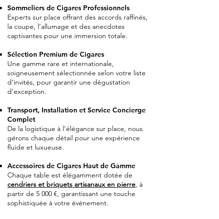
Sommeliers de Cigares Professionnels
Experts sur place offrant des accords raffinés,
la coupe, l’allumage et des anecdotes
captivantes pour une immersion totale.
Sélection Premium de Cigares
Une gamme rare et internationale,
soigneusement sélectionnée selon votre liste
d’invités, pour garantir une dégustation
d’exception.
Transport, Installation et Service Concierge
Complet
De la logistique à l’élégance sur place, nous
gérons chaque détail pour une expérience
fluide et luxueuse.
Accessoires de Cigares Haut de Gamme
Chaque table est élégamment dotée de
cendriers et briquets artisanaux en pierre
, à
partir de 5 000 €, garantissant une touche
sophistiquée à votre événement.