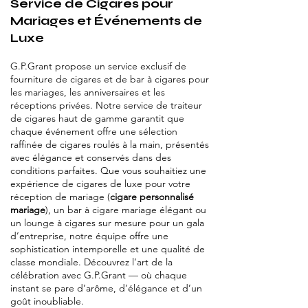
Service de Cigares pour
Mariages et Événements de
Luxe
G.P.Grant propose un service exclusif de
fourniture de cigares et de bar à cigares pour
les mariages, les anniversaires et les
réceptions privées. Notre service de traiteur
de cigares haut de gamme garantit que
chaque événement offre une sélection
raffinée de cigares roulés à la main, présentés
avec élégance et conservés dans des
conditions parfaites. Que vous souhaitiez une
expérience de cigares de luxe pour votre
réception de mariage (
cigare personnalisé
mariage
), un bar à cigare mariage élégant ou
un lounge à cigares sur mesure pour un gala
d’entreprise, notre équipe offre une
sophistication intemporelle et une qualité de
classe mondiale. Découvrez l’art de la
célébration avec G.P.Grant — où chaque
instant se pare d’arôme, d’élégance et d’un
goût inoubliable.