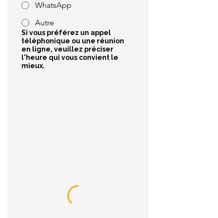
WhatsApp
Autre
Si vous préférez un appel
téléphonique ou une réunion
en ligne, veuillez préciser
l'heure qui vous convient le
mieux.