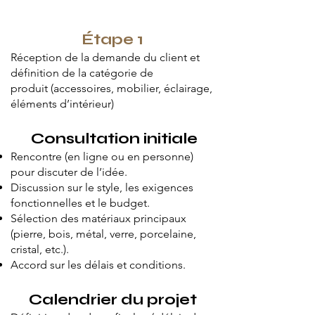
Étape 1
Réception de la demande du client et
définition de la catégorie de
produit
(accessoires, mobilier, éclairage,
éléments d’intérieur)
Consultation initiale
Rencontre (en ligne ou en personne)
pour discuter de l’idée.
Discussion sur le style, les exigences
fonctionnelles et le budget.
Sélection des matériaux principaux
(pierre, bois, métal, verre, porcelaine,
cristal, etc.).
Accord sur les délais et conditions.
Calendrier du projet