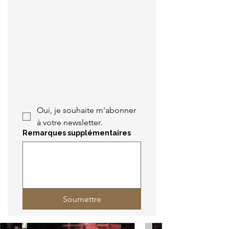
Oui, je souhaite m'abonner 
à votre newsletter.
Remarques supplémentaires
Soumettre