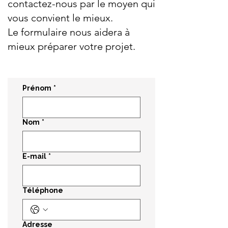
contactez-nous par le moyen qui
vous convient le mieux.
Le formulaire nous aidera à
mieux préparer votre projet.
Prénom
*
Nom
*
E-mail
*
Téléphone
Adresse