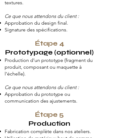
textures.
Ce que nous attendons du client :
Approbation du design final.
Signature des spécifications.
Étape 4
Prototypage (optionnel)
Production d’un prototype (fragment du
produit, composant ou maquette à
l’échelle).
Ce que nous attendons du client :
Approbation du prototype ou
communication des ajustements.
Étape 5
Production
Fabrication complète dans nos ateliers.