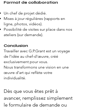
Format de collaboration
Un chef de projet dédié.
Mises à jour régulières (rapports en
ligne, photos, vidéos).
Possibilité de visites sur place dans nos
ateliers (sur demande).
Conclusion
Travailler avec G.P.Grant est un voyage
de l’idée au chef-d’œuvre, créé
exclusivement pour vous.
Nous transformons une vision en une
œuvre d’art qui reflète votre
individualité.
Dès que vous êtes prêt à
avancer, remplissez simplement
le formulaire de demande ou