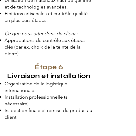
Utilisation de matériaux haut de gamme
et de technologies avancées.
Finitions artisanales et contrôle qualité
en plusieurs étapes.
Ce que nous attendons du client :
Approbations de contrôle aux étapes
clés (par ex. choix de la teinte de la
pierre).
Étape 6
Livraison et installation
Organisation de la logistique
internationale.
Installation professionnelle (si
nécessaire).
Inspection finale et remise du produit au
client.