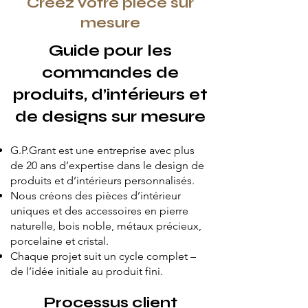
Créez votre pièce sur
mesure
Guide pour les
commandes de
produits, d’intérieurs et
de designs sur mesure
G.P.Grant est une entreprise avec plus
de 20 ans d’expertise dans le design de
produits et d’intérieurs personnalisés.
Nous créons des pièces d’intérieur
uniques et des accessoires en pierre
naturelle, bois noble, métaux précieux,
porcelaine et cristal.
Chaque projet suit un cycle complet –
de l’idée initiale au produit fini.
Processus client