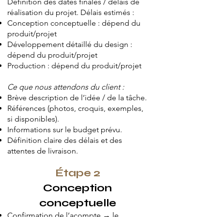
Définition des dates finales / délais de
réalisation du projet. Délais estimés :
Conception conceptuelle : dépend du
produit/projet
Développement détaillé du design :
dépend du produit/projet
Production : dépend du produit/projet
Ce que nous attendons du client :
Brève description de l’idée / de la tâche.
Références (photos, croquis, exemples,
si disponibles).
Informations sur le budget prévu.
Définition claire des délais et des
attentes de livraison.
Étape 2
Conception
conceptuelle
Confirmation de l’acompte → le