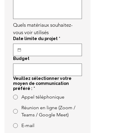
Quels matériaux souhaitez-
vous voir utilisés
Date limite du projet
*
Budget
Veuillez sélectionner votre
moyen de communication
préféré :
*
Appel téléphonique
Réunion en ligne (Zoom /
Teams / Google Meet)
E-mail