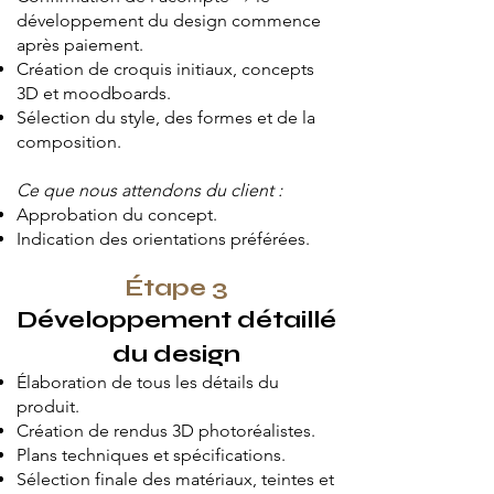
développement du design commence
après paiement.
Création de croquis initiaux, concepts
3D et moodboards.
Sélection du style, des formes et de la
composition.
Ce que nous attendons du client :
Approbation du concept.
Indication des orientations préférées.
Étape 3
Développement détaillé
du design
Élaboration de tous les détails du
produit.
Création de rendus 3D photoréalistes.
Plans techniques et spécifications.
Sélection finale des matériaux, teintes et