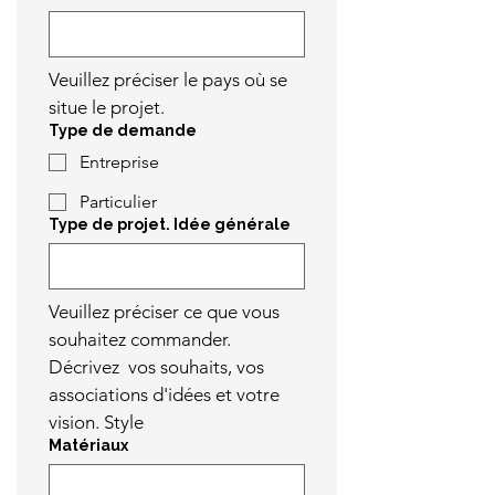
Veuillez préciser le pays où se 
situe le projet.
Type de demande
Entreprise
Particulier
Type de projet. Idée générale
Veuillez préciser ce que vous 
souhaitez commander. 
Décrivez  vos souhaits, vos 
associations d'idées et votre 
vision. Style
Matériaux