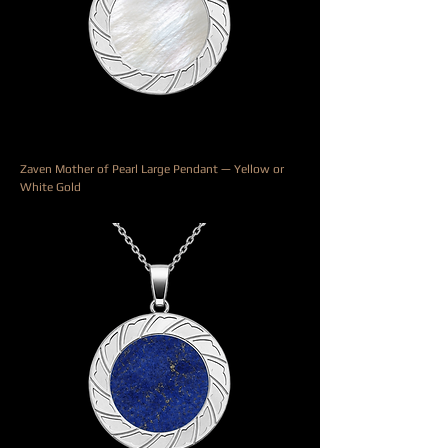
Zaven Mother of Pearl Large Pendant — Yellow or
White Gold
Prix
4 100,00 €