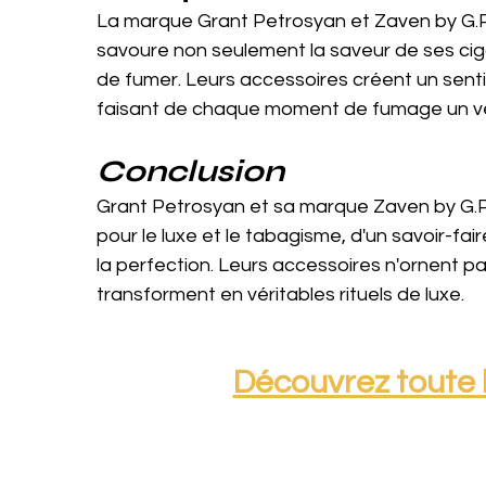
La marque Grant Petrosyan et Zaven by G.P
savoure non seulement la saveur de ses cig
de fumer. Leurs accessoires créent un senti
faisant de chaque moment de fumage un véri
Conclusion
Grant Petrosyan et sa marque Zaven by G.P.
pour le luxe et le tabagisme, d'un savoir-fa
la perfection. Leurs accessoires n'ornent p
transforment en véritables rituels de luxe.
Découvrez toute l