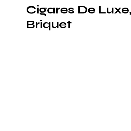
Cigares De Luxe,
Briquet