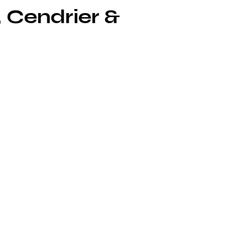
 Cendrier &