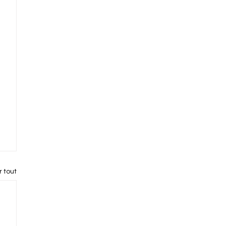
r tout