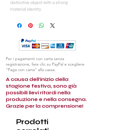
distinctive object with a strong
material identity.
Per i pagamenti con carta senza
registrazione, fare clic su PayPal e scegliere
"Paga con carta" alla cassa.
A causa dell’inizio della
stagione festiva, sono già
possibili lievi ritardi nella
produzione e nella consegna.
Grazie per la comprensione!
Prodotti