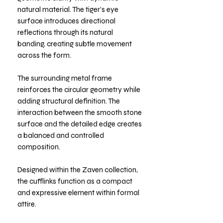
natural material. The tiger’s eye
surface introduces directional
reflections through its natural
banding, creating subtle movement
across the form.
The surrounding metal frame
reinforces the circular geometry while
adding structural definition. The
interaction between the smooth stone
surface and the detailed edge creates
a balanced and controlled
composition.
Designed within the Zaven collection,
the cufflinks function as a compact
and expressive element within formal
attire.