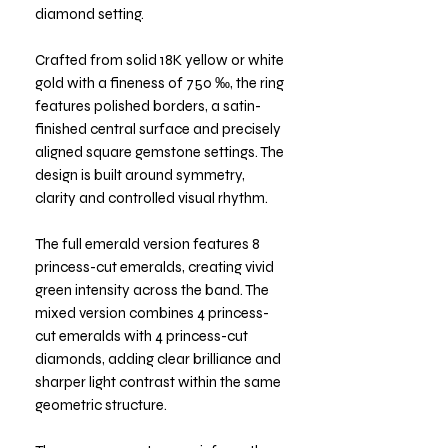
diamond setting.
Crafted from solid 18K yellow or white
gold with a fineness of 750 ‰, the ring
features polished borders, a satin-
finished central surface and precisely
aligned square gemstone settings. The
design is built around symmetry,
clarity and controlled visual rhythm.
The full emerald version features 8
princess-cut emeralds, creating vivid
green intensity across the band. The
mixed version combines 4 princess-
cut emeralds with 4 princess-cut
diamonds, adding clear brilliance and
sharper light contrast within the same
geometric structure.