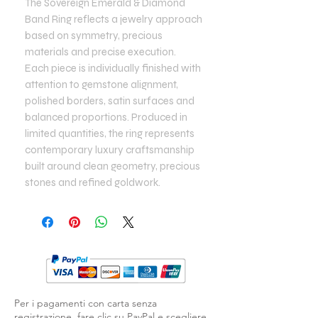
The Sovereign Emerald & Diamond
Band Ring reflects a jewelry approach
based on symmetry, precious
materials and precise execution.
Each piece is individually finished with
attention to gemstone alignment,
polished borders, satin surfaces and
balanced proportions. Produced in
limited quantities, the ring represents
contemporary luxury craftsmanship
built around clean geometry, precious
stones and refined goldwork.
Per i pagamenti con carta senza
registrazione, fare clic su PayPal e scegliere