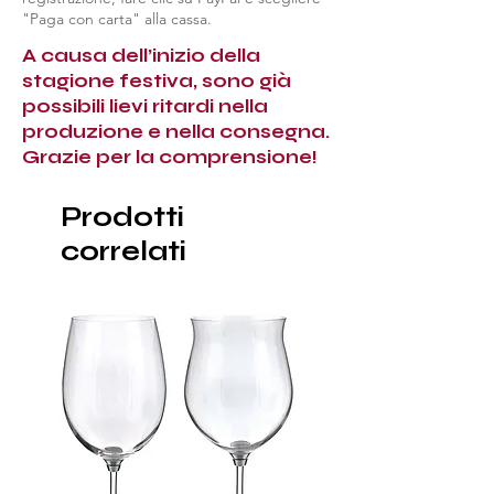
"Paga con carta" alla cassa.
A causa dell’inizio della
stagione festiva, sono già
possibili lievi ritardi nella
produzione e nella consegna.
Grazie per la comprensione!
Prodotti
correlati