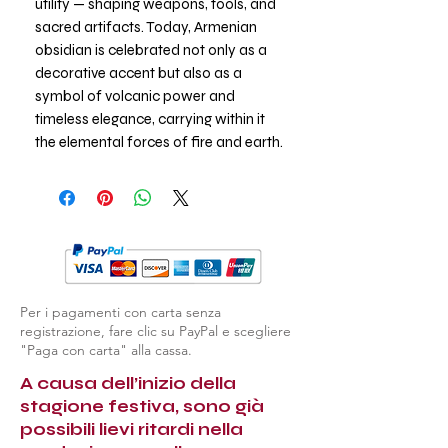
utility — shaping weapons, tools, and
sacred artifacts. Today, Armenian
obsidian is celebrated not only as a
decorative accent but also as a
symbol of volcanic power and
timeless elegance, carrying within it
the elemental forces of fire and earth.
Per i pagamenti con carta senza
registrazione, fare clic su PayPal e scegliere
"Paga con carta" alla cassa.
A causa dell’inizio della
stagione festiva, sono già
possibili lievi ritardi nella