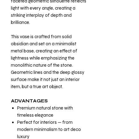
faceted geometric silhouette reflects
light with every angle, creating a
striking interplay of depth and
brilliance.
This vase is crafted from solid
obsidian and set on a minimalist
metal base, creating an effect of
lightness while emphasizing the
monolithic nature of the stone.
Geometric lines and the deep glossy
surface make it not just an interior
item, but a true art object.
ADVANTAGES
Premium natural stone with
timeless elegance
Perfect for interiors — from
modern minimalism to art deco
luxury