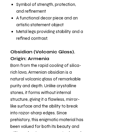
Symbol of strength, protection,
and refinement
A functional decor piece and an
artistic statement object
Metal legs providing stability and a
refined contrast.
Obsidian (Volcanic Glass).
Origin: Armenia
Born from the rapid cooling of silica-
rich lava, Armenian obsidian is a
natural volcanic glass of remarkable
purity and depth. Unlike crystalline
stones, it forms without internal
structure, giving it a flawless, mirror-
like surface and the ability to break
into razor-sharp edges. Since
prehistory, this enigmatic material has
been valued for both its beauty and