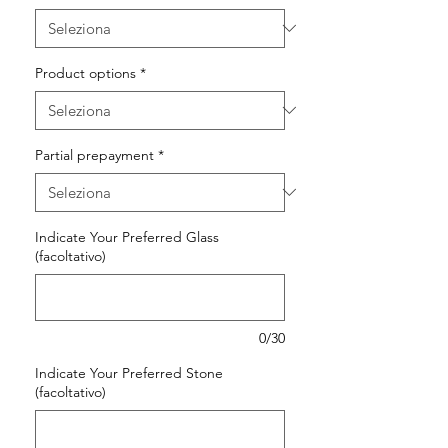
Product options
*
Partial prepayment
*
Indicate Your Preferred Glass
(facoltativo)
0/30
Indicate Your Preferred Stone
(facoltativo)