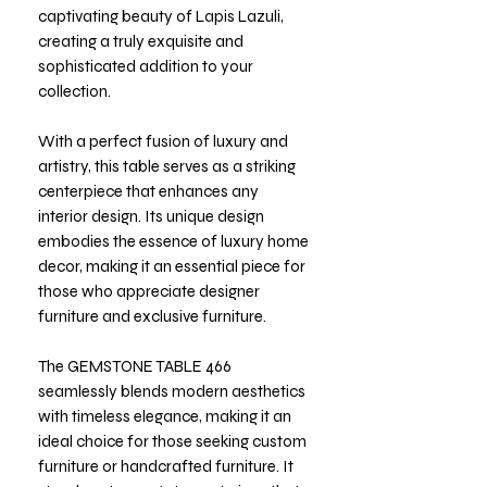
captivating beauty of Lapis Lazuli,
creating a truly exquisite and
sophisticated addition to your
collection.
With a perfect fusion of luxury and
artistry, this table serves as a striking
centerpiece that enhances any
interior design. Its unique design
embodies the essence of luxury home
decor, making it an essential piece for
those who appreciate designer
furniture and exclusive furniture.
The GEMSTONE TABLE 466
seamlessly blends modern aesthetics
with timeless elegance, making it an
ideal choice for those seeking custom
furniture or handcrafted furniture. It