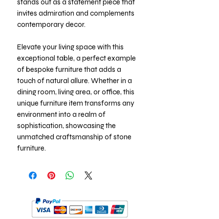
stands out as a statement piece that
invites admiration and complements
contemporary decor.
Elevate your living space with this
exceptional table, a perfect example
of bespoke furniture that adds a
touch of natural allure. Whether in a
dining room, living area, or office, this
unique furniture item transforms any
environment into a realm of
sophistication, showcasing the
unmatched craftsmanship of stone
furniture.