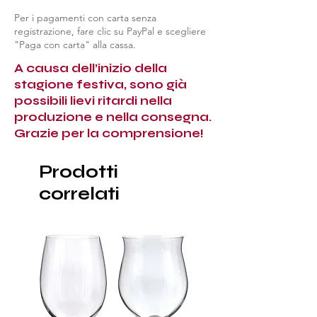
Per i pagamenti con carta senza
registrazione, fare clic su PayPal e scegliere
"Paga con carta" alla cassa.
A causa dell’inizio della
stagione festiva, sono già
possibili lievi ritardi nella
produzione e nella consegna.
Grazie per la comprensione!
Prodotti
correlati