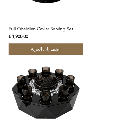
Full Obsidian Caviar Serving Set
السعر
أضِف إلى العربة