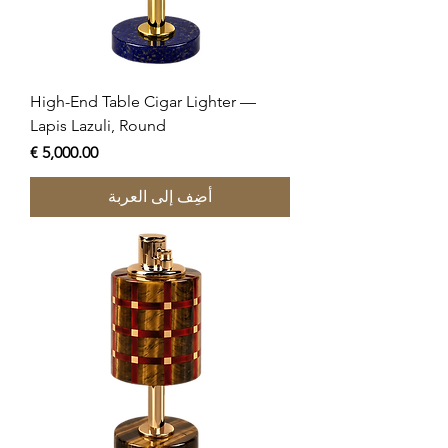
High-End Table Cigar Lighter —
Lapis Lazuli, Round
السعر
أضِف إلى العربة