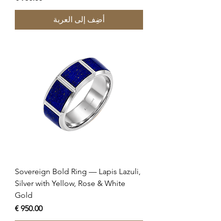
أضِف إلى العربة
Sovereign Bold Ring — Lapis Lazuli,
Silver with Yellow, Rose & White
Gold
السعر