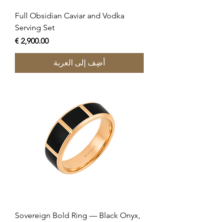
Full Obsidian Caviar and Vodka
Serving Set
السعر
أضِف إلى العربة
Sovereign Bold Ring — Black Onyx,