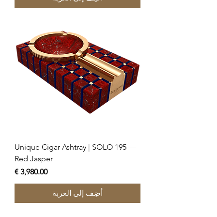
Unique Cigar Ashtray | SOLO 195 —
Red Jasper
السعر
أضِف إلى العربة