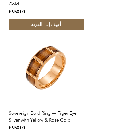
Gold
السعر
أضِف إلى العربة
Sovereign Bold Ring — Tiger Eye,
Silver with Yellow & Rose Gold
السعر