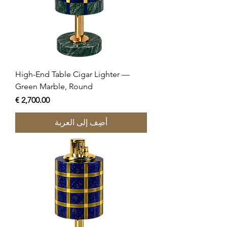
High-End Table Cigar Lighter —
Green Marble, Round
السعر
أضِف إلى العربة