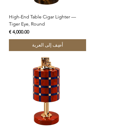
High-End Table Cigar Lighter —
Tiger Eye, Round
السعر
أضِف إلى العربة