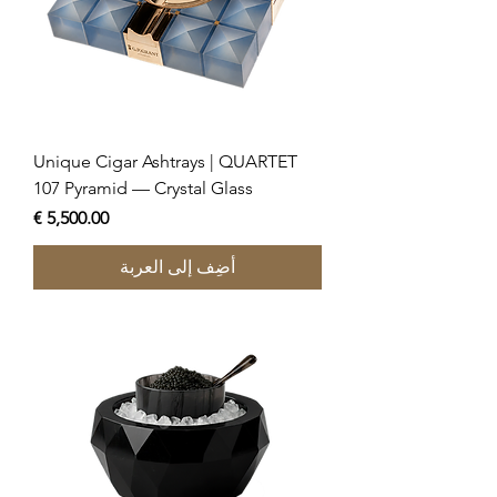
Unique Cigar Ashtrays | QUARTET
107 Pyramid — Crystal Glass
السعر
أضِف إلى العربة