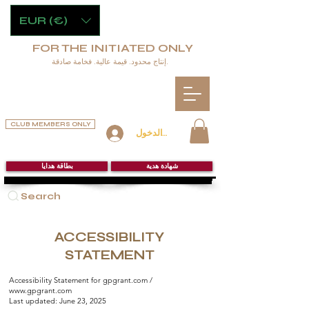
EUR (€)
FOR THE INITIATED ONLY
إنتاج محدود. قيمة عالية. فخامة صادقة.
CLUB MEMBERS ONLY
تسجيل الدخول
شهادة هدية
بطاقة هدايا
Search
ACCESSIBILITY
STATEMENT
Accessibility Statement for gpgrant.com /
www.gpgrant.com
Last updated: June 23, 2025