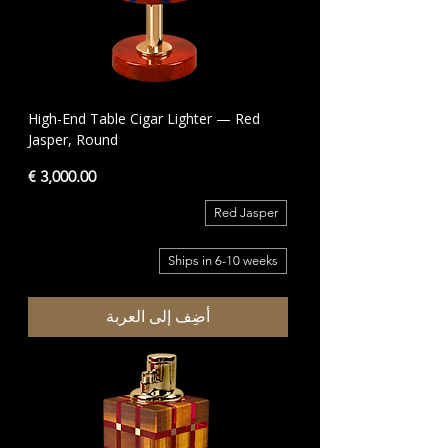
High-End Table Cigar Lighter — Red
Jasper, Round
السعر
Red Jasper
Ships in 6-10 weeks
أضِف إلى العربة