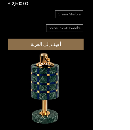
السعر
Green Marble
Ships in 6-10 weeks
أضِف إلى العربة