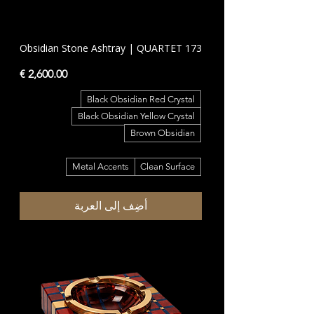
Obsidian Stone Ashtray | QUARTET 173
السعر
Black Obsidian Red Crystal
Black Obsidian Yellow Crystal
Brown Obsidian
Metal Accents
Clean Surface
أضِف إلى العربة