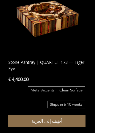
Stone Ashtray | QUARTET 173 — Tiger
Eye
السعر
Metal Accents
Clean Surface
Ships in 6-10 weeks
أضِف إلى العربة