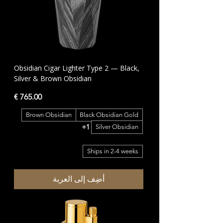
Obsidian Cigar Lighter Type 2 — Black,
Silver & Brown Obsidian
السعر
Brown Obsidian
Black Obsidian Gold
+1
Silver Obsidian
Ships in 2-4 weeks
أضِف إلى العربة