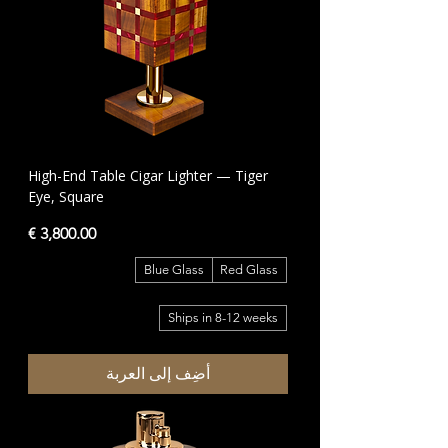
High-End Table Cigar Lighter — Tiger
Eye, Square
السعر
Blue Glass
Red Glass
Ships in 8-12 weeks
أضِف إلى العربة