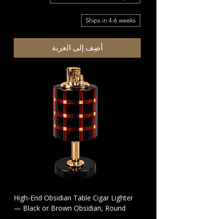
Ships in 4-6 weeks
أضِف إلى العربة
High-End Obsidian Table Cigar Lighter
— Black or Brown Obsidian, Round