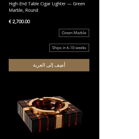
High-End Table Cigar Lighter — Green
Marble, Round
السعر
Green Marble
Ships in 6-10 weeks
أضِف إلى العربة