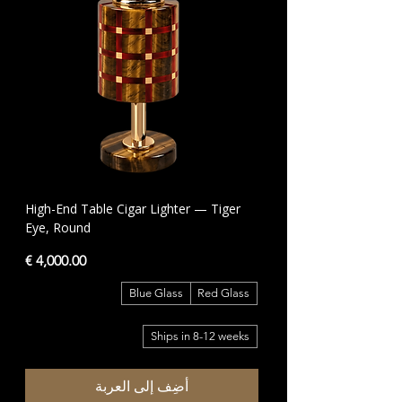
High-End Table Cigar Lighter — Tiger
Eye, Round
السعر
Blue Glass
Red Glass
Ships in 8-12 weeks
أضِف إلى العربة