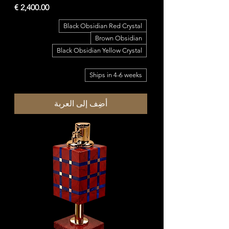
السعر
Black Obsidian Red Crystal
Brown Obsidian
Black Obsidian Yellow Crystal
Ships in 4-6 weeks
أضِف إلى العربة