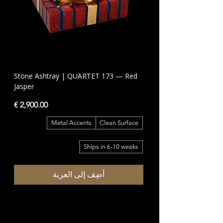
Stone Ashtray | QUARTET 173 — Red
Jasper
السعر
Metal Accents
Clean Surface
Ships in 6-10 weeks
أضِف إلى العربة