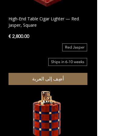
High-End Table Cigar Lighter — Red
Jasper, Square
السعر
Red Jasper
Ships in 6-10 weeks
أضِف إلى العربة