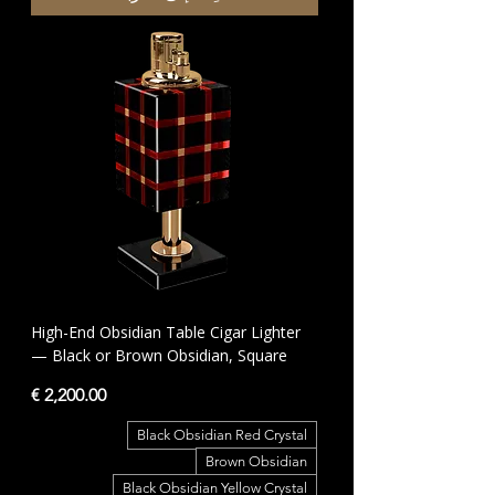
High-End Obsidian Table Cigar Lighter
— Black or Brown Obsidian, Square
السعر
Black Obsidian Red Crystal
Brown Obsidian
Black Obsidian Yellow Crystal