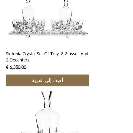
Sinfonia Crystal Set Of Tray, 8 Glasses And
2 Decanters
السعر
أضِف إلى العربة