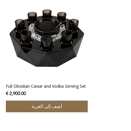
Full Obsidian Caviar and Vodka Serving Set
السعر
أضِف إلى العربة