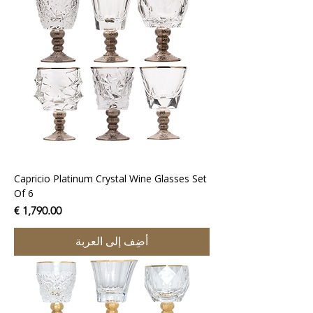
Capricio Platinum Crystal Wine Glasses Set
Of 6
السعر
أضِف إلى العربة