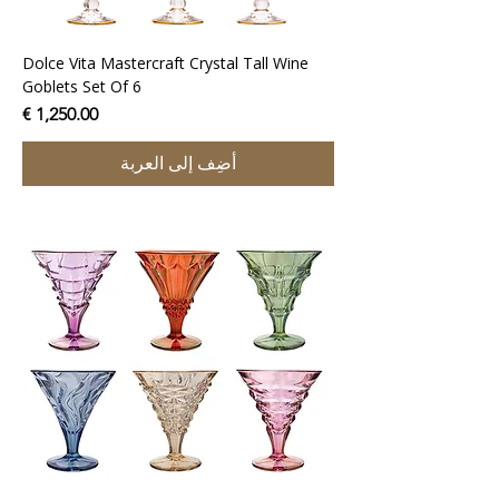
Dolce Vita Mastercraft Crystal Tall Wine
Goblets Set Of 6
السعر
أضِف إلى العربة