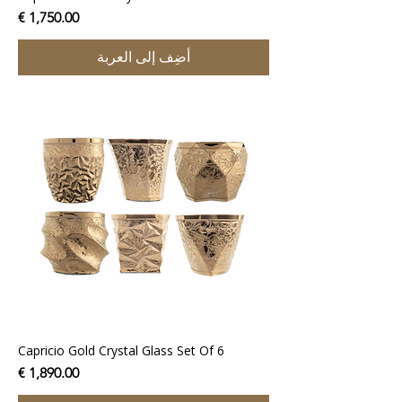
السعر
أضِف إلى العربة
Capricio Gold Crystal Glass Set Of 6
السعر