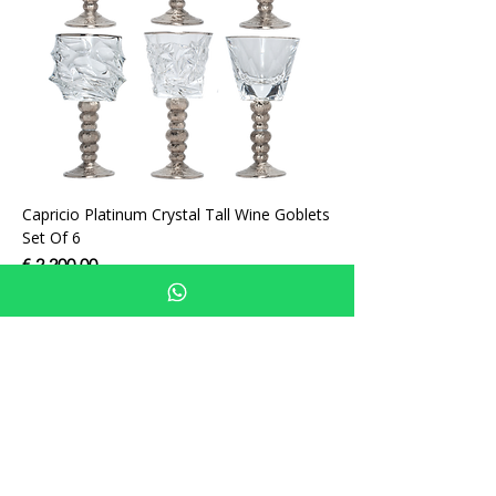
Capricio Platinum Crystal Tall Wine Goblets
Set Of 6
السعر
أضِف إلى العربة