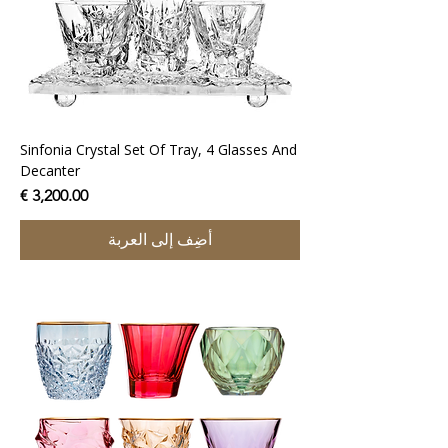
Sinfonia Crystal Set Of Tray, 4 Glasses And
Decanter
السعر
أضِف إلى العربة