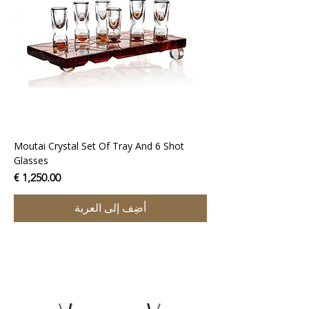
Moutai Crystal Set Of Tray And 6 Shot
Glasses
السعر
أضِف إلى العربة