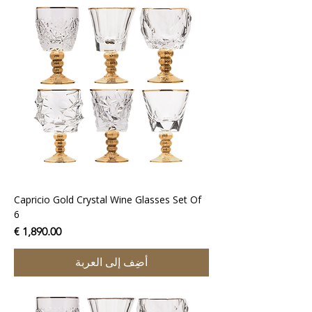
Capricio Gold Crystal Wine Glasses Set Of
6
السعر
أضِف إلى العربة