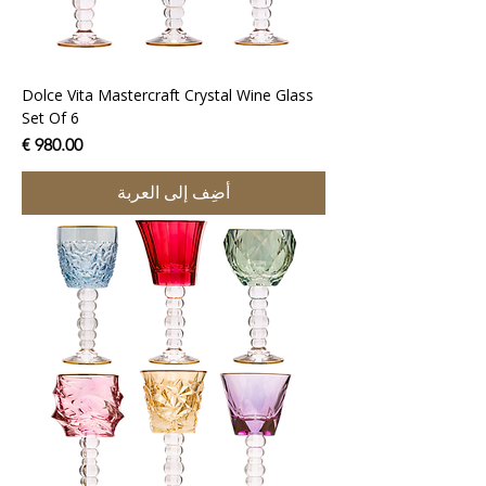
Dolce Vita Mastercraft Crystal Wine Glass
Set Of 6
السعر
أضِف إلى العربة