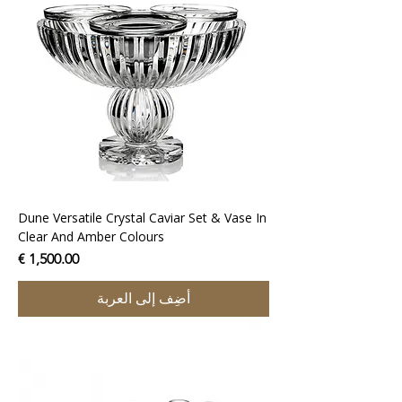
Dune Versatile Crystal Caviar Set & Vase In
Clear And Amber Colours
السعر
أضِف إلى العربة