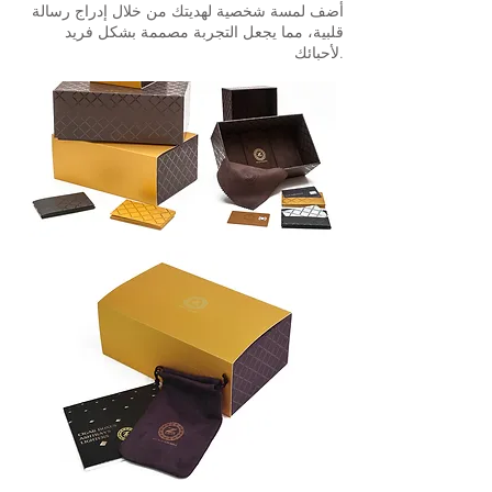
أضف لمسة شخصية لهديتك من خلال إدراج رسالة
قلبية، مما يجعل التجربة مصممة بشكل فريد
لأحبائك.