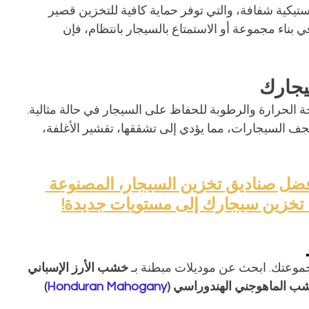
استيكية شفافة، والتي توفر حماية كافية للتخزين قصير 
ي بناء مجموعة أو الاستمتاع بالسيجار بانتظام، فإن 
الحرارة والرطوبة للحفاظ على السيجار في حالة مثالية. 
ف السيجارات، مما يؤدي إلى تشققها، تقشير الأغلفة، 
ضل صناديق تخزين السيجار، المصنوعة 
 تخزين سيجارك إلى مستويات جديدة!
وعتك. ابحث عن موديلات مبطنة بـ 
خشب الأرز الإسباني 
ب الماهوجني الهندوراسي (
Honduran Mahogany
)