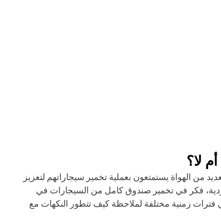
ديد من الهواة يستمتعون بعملية تخمير سيجاراتهم لتعزيز 
لفردية، فكر في تخمير صندوق كامل من السيجارات في 
فترات زمنية مختلفة لملاحظة كيف تتطور النكهات مع 