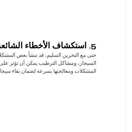
5. استكشاف الأخطاء الشائعة وإصلاحها
حتى مع التخزين السليم، قد تنشأ بعض المشكلات
السيجار، ومشاكل الترطيب يمكن أن تؤثر على تج
المشكلات ومعالجتها بسرعة لضمان بقاء سيجارا