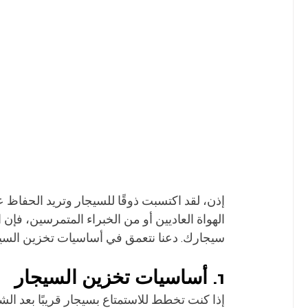
إذن، لقد اكتسبت ذوقًا للسيجار وتريد الحفاظ ع
الهواة العاديين أو من الخبراء المتمرسين، فإن
سيجارك. دعنا نتعمق في أساسيات تخزين السيج
1. أساسيات تخزين السيجار
إذا كنت تخطط للاستمتاع بسيجار قريبًا بعد الشرا