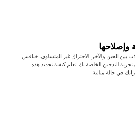
 بين الحين والآخر. الاحتراق غير المتساوي، خنافس 
ربة التدخين الخاصة بك. تعلم كيفية تحديد هذه 
تك في حالة مثالية.