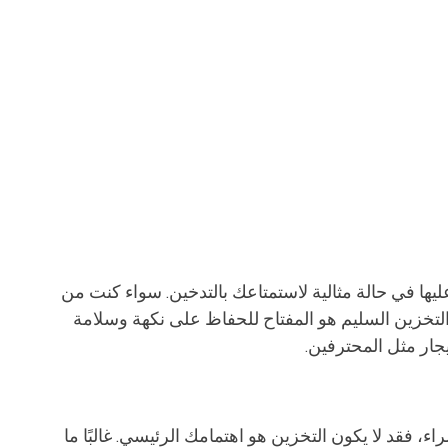
ليها في حالة مثالية لاستمتاعك بالتدخين. سواء كنت من 
 التخزين السليم هو المفتاح للحفاظ على نكهة وسلامة 
ار مثل المحترفين.
ء، فقد لا يكون التخزين هو اهتمامك الرئيسي. غالبًا ما 