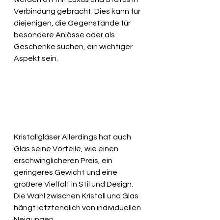
Verbindung gebracht. Dies kann für 
diejenigen, die Gegenstände für 
besondere Anlässe oder als 
Geschenke suchen, ein wichtiger 
Aspekt sein.
Kristallgläser Allerdings hat auch 
Glas seine Vorteile, wie einen 
erschwinglicheren Preis, ein 
geringeres Gewicht und eine 
größere Vielfalt in Stil und Design. 
Die Wahl zwischen Kristall und Glas 
hängt letztendlich von individuellen 
Neigungen, 