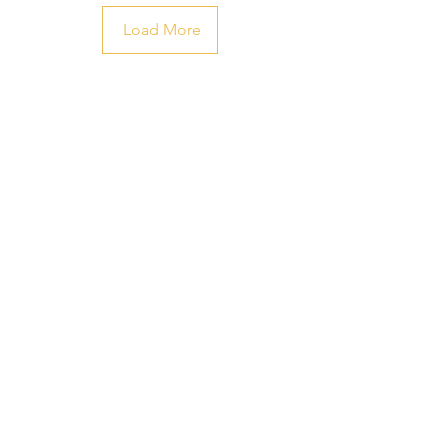
Load More