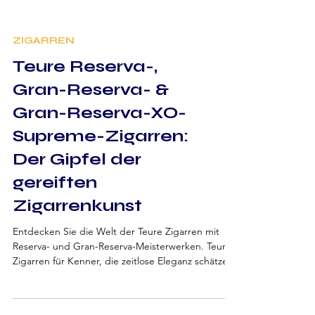
ZIGARREN
Teure Reserva-,
Gran-Reserva- &
Gran-Reserva-XO-
Supreme-Zigarren:
Der Gipfel der
gereiften
Zigarrenkunst
Entdecken Sie die Welt der Teure Zigarren mit
Reserva- und Gran-Reserva-Meisterwerken. Teure