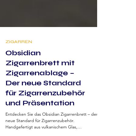
ZIGARREN
Obsidian
Zigarrenbrett mit
Zigarrenablage –
Der neue Standard
für Zigarrenzubehör
und Präsentation
Entdecken Sie das Obsidian Zigarrenbrett – der
neue Standard für Zigarrenzubehör.