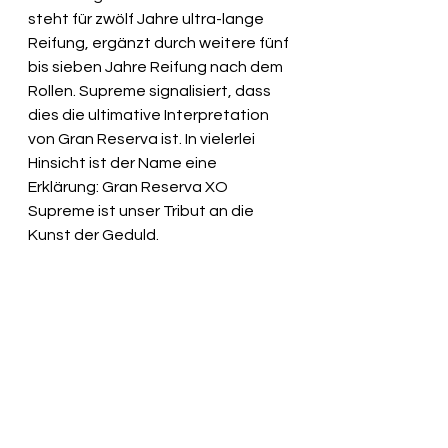
steht für zwölf Jahre ultra-lange 
Reifung, ergänzt durch weitere fünf 
bis sieben Jahre Reifung nach dem 
Rollen. Supreme signalisiert, dass 
dies die ultimative Interpretation 
von Gran Reserva ist. In vielerlei 
Hinsicht ist der Name eine 
Erklärung: Gran Reserva XO 
Supreme ist unser Tribut an die 
Kunst der Geduld.