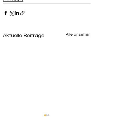
Alle ansehen
Aktuelle Beiträge