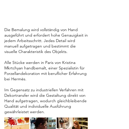
Die Bemalung wird vollständig von Hand
ausgeführt und erfordert hohe Genauigkeit in
jedem Arbeitsschritt. Jedes Detail wird
manuell aufgetragen und bestimmt die
visuelle Charakteristik des Objekts.
Alle Stücke werden in Paris von Kristina
Mkrtchyan handbemalt, einer Spezialistin für
Porzellandekoration mit beruflicher Erfahrung
bei Hermès.
Im Gegensatz zu industriellen Verfahren mit
Dekortransfer wird die Gestaltung direkt von
Hand aufgetragen, wodurch gleichbleibende
Qualität und individuelle Ausführung
gewährleistet werden.