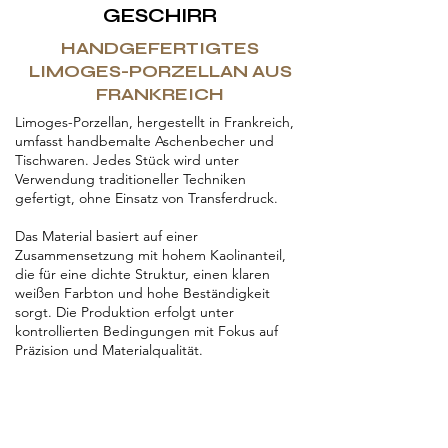
GESCHIRR
HANDGEFERTIGTES
LIMOGES-PORZELLAN AUS
FRANKREICH
Limoges-Porzellan, hergestellt in Frankreich,
umfasst handbemalte Aschenbecher und
Tischwaren. Jedes Stück wird unter
Verwendung traditioneller Techniken
gefertigt, ohne Einsatz von Transferdruck.
Das Material basiert auf einer
Zusammensetzung mit hohem Kaolinanteil,
die für eine dichte Struktur, einen klaren
weißen Farbton und hohe Beständigkeit
sorgt. Die Produktion erfolgt unter
kontrollierten Bedingungen mit Fokus auf
Präzision und Materialqualität.