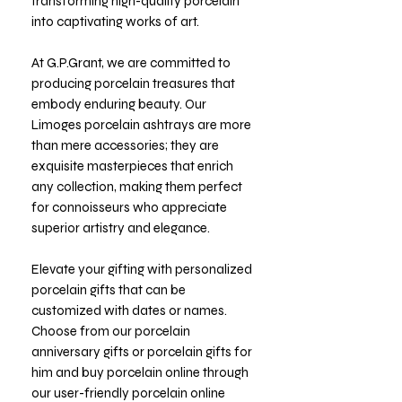
transforming high-quality porcelain
into captivating works of art.
At G.P.Grant, we are committed to
producing porcelain treasures that
embody enduring beauty. Our
Limoges porcelain ashtrays are more
than mere accessories; they are
exquisite masterpieces that enrich
any collection, making them perfect
for connoisseurs who appreciate
superior artistry and elegance.
Elevate your gifting with personalized
porcelain gifts that can be
customized with dates or names.
Choose from our porcelain
anniversary gifts or porcelain gifts for
him and buy porcelain online through
our user-friendly porcelain online