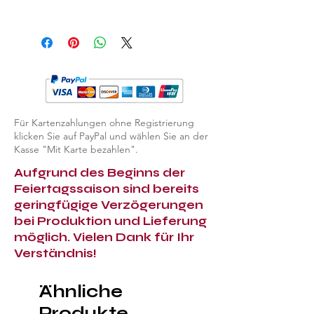
EXPLORE ASHTRAYS & LIGHTERS
Für Kartenzahlungen ohne Registrierung
klicken Sie auf PayPal und wählen Sie an der
Kasse "Mit Karte bezahlen".
Aufgrund des Beginns der
Feiertagssaison sind bereits
geringfügige Verzögerungen
bei Produktion und Lieferung
möglich. Vielen Dank für Ihr
Verständnis!
Ähnliche
Produkte