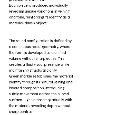
Each piece is produced individually,
revealing unique variations in veining
and tone, reinforcing its identity as a
material-driven object.
The round configuration is defined by
a continuous radial geometry, where
the form is developed as a unified
volume without sharp edges. This
creates a fluid visual presence while
maintaining structural clarity.
Green marble establishes the material
identity through its natural veining and
layered composition, introducing
subtle movement across the curved
surface. Light interacts gradually with
the material, revealing depth without
sharp contrast.