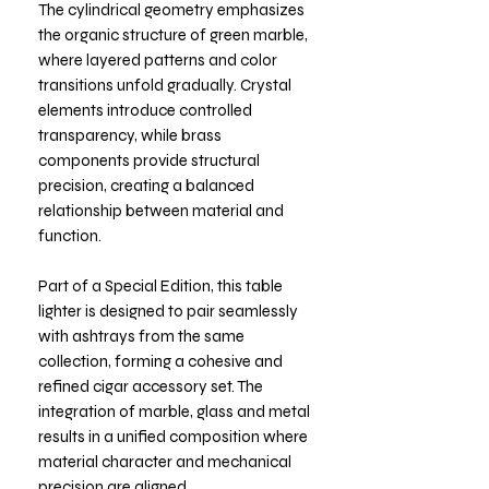
The cylindrical geometry emphasizes
the organic structure of green marble,
where layered patterns and color
transitions unfold gradually. Crystal
elements introduce controlled
transparency, while brass
components provide structural
precision, creating a balanced
relationship between material and
function.
Part of a Special Edition, this table
lighter is designed to pair seamlessly
with ashtrays from the same
collection, forming a cohesive and
refined cigar accessory set. The
integration of marble, glass and metal
results in a unified composition where
material character and mechanical
precision are aligned.