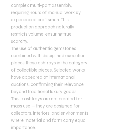
complex multi-part assembly,
requiring hours of manual work by
experienced craftsmen. This
production approach naturally
restricts volume, ensuring true
scarcity.
The use of authentic gemstones
combined with disciplined execution
places these ashtrays in the category
of collectible pieces. Selected works
have appeared at international
auctions, confirming their relevance
beyond traditional luxury goods.
These ashtrays are not created for
mass use — they are designed for
collectors, interiors, and environments
where material and form carry equal
importance.