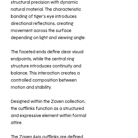
structural precision with dynamic
natural material. The characteristic
banding of tiger’s eye introduces
directional reflections, creating
movement across the surface
depending on light and viewing angle.
The faceted ends define clear visual
endpoints, while the central ring
structure introduces continuity and
balance. This interaction creates a
controlled composition between
motion and stability.
Designed within the Zaven collection,
the cufflinks function as a structured
and expressive element within formal
attire.
The Zaven Axis cufflinks are defined