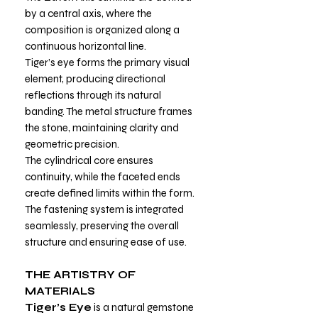
by a central axis, where the
composition is organized along a
continuous horizontal line.
Tiger’s eye forms the primary visual
element, producing directional
reflections through its natural
banding. The metal structure frames
the stone, maintaining clarity and
geometric precision.
The cylindrical core ensures
continuity, while the faceted ends
create defined limits within the form.
The fastening system is integrated
seamlessly, preserving the overall
structure and ensuring ease of use.
THE ARTISTRY OF
MATERIALS
Tiger’s Eye
is a natural gemstone