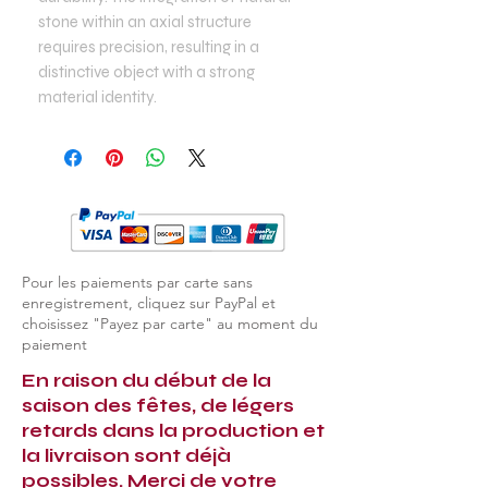
stone within an axial structure
requires precision, resulting in a
distinctive object with a strong
material identity.
Pour les paiements par carte sans
enregistrement, cliquez sur PayPal et
choisissez "Payez par carte" au moment du
paiement
En raison du début de la
saison des fêtes, de légers
retards dans la production et
la livraison sont déjà
possibles. Merci de votre