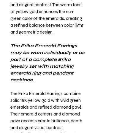
and elegant contrast. The warm tone
of yellow gold enhances the rich
green color of the emeralds, creating
a refined balance between color, light
and geometric design.
The Erika Emerald Earrings
may be worn individually or as
part of a complete Erika
jewelry set with matching
emerald ring and pendant
necklace.
The Erika Emerald Earrings combine
solid 18K yellow gold with vivid green
emeralds and refined diamond pavé.
Their emerald centers and diamond
pavé accents create brilliance, depth
and elegant visual contrast.