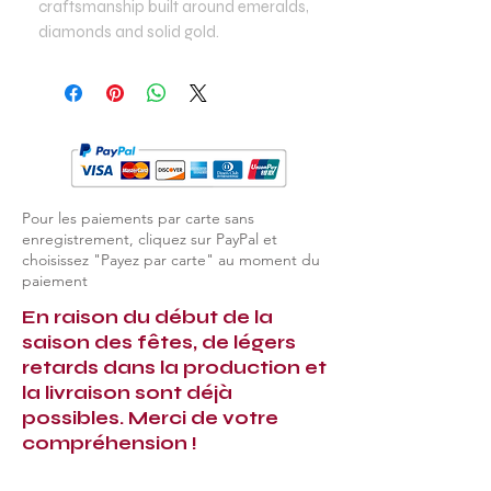
craftsmanship built around emeralds,
diamonds and solid gold.
Pour les paiements par carte sans
enregistrement, cliquez sur PayPal et
choisissez "Payez par carte" au moment du
paiement
En raison du début de la
saison des fêtes, de légers
retards dans la production et
la livraison sont déjà
possibles. Merci de votre
compréhension !