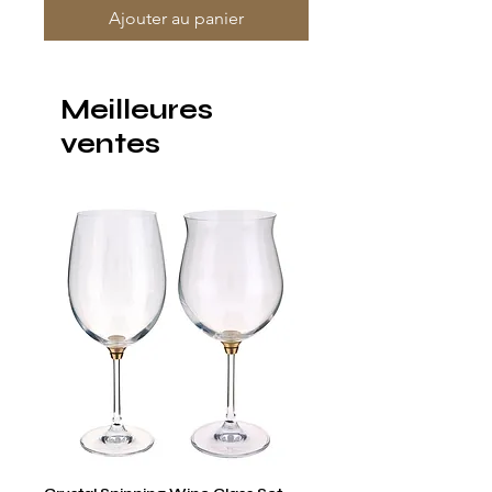
Ajouter au panier
Meilleures
ventes